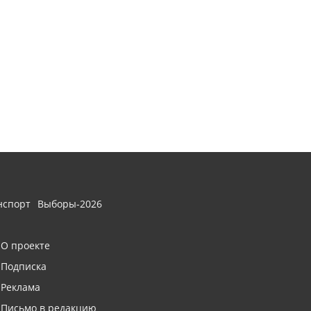
нспорт
Выборы-2026
О проекте
Подписка
Реклама
Письмо в редакцию