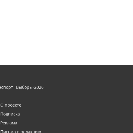
нспорт
Выборы-2026
О проекте
Подписка
Реклама
Письмо в редакцию