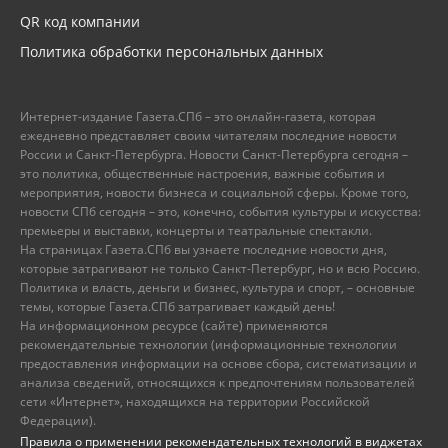
QR код компании
Политика обработки персональных данных
Интернет-издание Газета.СПб – это онлайн-газета, которая
ежедневно представляет своим читателям последние новости
России и Санкт-Петербурга. Новости Санкт-Петербурга сегодня –
это политика, общественные настроения, важные события и
мероприятия, новости бизнеса и социальной сферы. Кроме того,
новости СПб сегодня – это, конечно, события культуры и искусства:
премьеры и выставки, концерты и театральные спектакли.
На страницах Газета.СПб вы узнаете последние новости дня,
которые затрагивают не только Санкт-Петербург, но и всю Россию.
Политика и власть, деньги и бизнес, культура и спорт, – основные
темы, которые Газета.СПб затрагивает каждый день!
На информационном ресурсе (сайте) применяются
рекомендательные технологии (информационные технологии
предоставления информации на основе сбора, систематизации и
анализа сведений, относящихся к предпочтениям пользователей
сети «Интернет», находящихся на территории Российской
Федерации).
Правила о применении рекомендательных технологий в виджетах