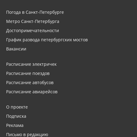
Погода в Санкт-Петербурге
Метро Санкт-Петербурга
Достопримечательности
График развода петербургских мостов
Вакансии
Расписание электричек
Расписание поездов
Расписание автобусов
Расписание авиарейсов
О проекте
Подписка
Реклама
Письмо в редакцию