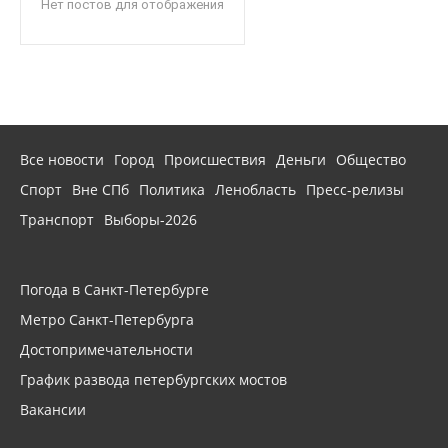
Нет постов для отображения
Все новости
Город
Происшествия
Деньги
Общество
Спорт
Вне СПб
Политика
Ленобласть
Пресс-релизы
Транспорт
Выборы-2026
Погода в Санкт-Петербурге
Метро Санкт-Петербурга
Достопримечательности
График развода петербургских мостов
Вакансии