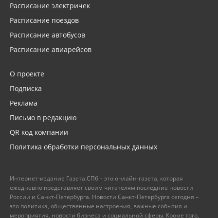
Расписание электричек
Расписание поездов
Расписание автобусов
Расписание авиарейсов
О проекте
Подписка
Реклама
Письмо в редакцию
QR код компании
Политика обработки персональных данных
Интернет-издание Газета.СПб – это онлайн-газета, которая
ежедневно представляет своим читателям последние новости
России и Санкт-Петербурга. Новости Санкт-Петербурга сегодня –
это политика, общественные настроения, важные события и
мероприятия, новости бизнеса и социальной сферы. Кроме того,