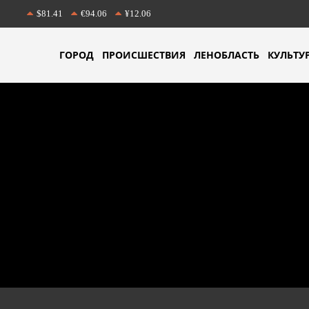
$81.41
€94.06
¥12.06
ГОРОД
ПРОИСШЕСТВИЯ
ЛЕНОБЛАСТЬ
КУЛЬТУ