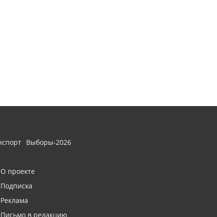
нспорт
Выборы-2026
О проекте
Подписка
Реклама
Письмо в редакцию