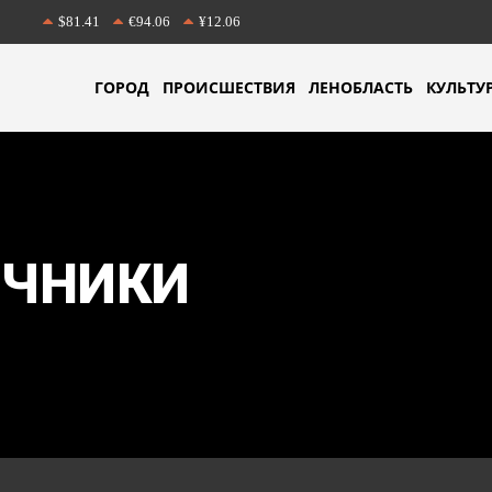
$81.41
€94.06
¥12.06
ГОРОД
ПРОИСШЕСТВИЯ
ЛЕНОБЛАСТЬ
КУЛЬТУ
ОЧНИКИ