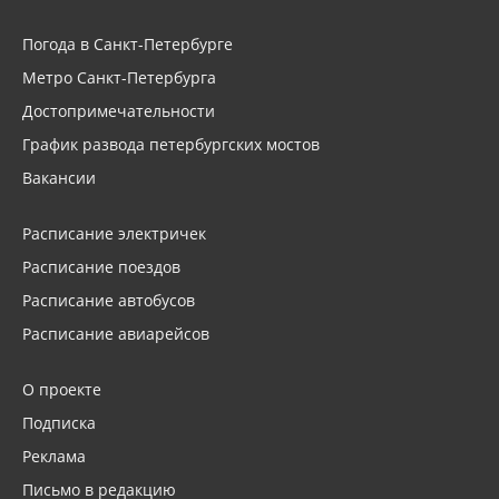
Погода в Санкт-Петербурге
Метро Санкт-Петербурга
Достопримечательности
График развода петербургских мостов
Вакансии
Расписание электричек
Расписание поездов
Расписание автобусов
Расписание авиарейсов
О проекте
Подписка
Реклама
Письмо в редакцию