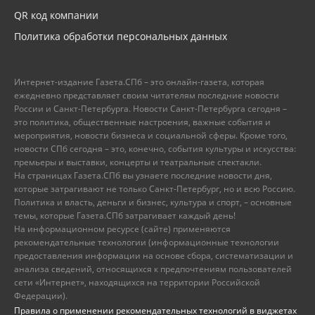
QR код компании
Политика обработки персональных данных
Интернет-издание Газета.СПб – это онлайн-газета, которая
ежедневно представляет своим читателям последние новости
России и Санкт-Петербурга. Новости Санкт-Петербурга сегодня –
это политика, общественные настроения, важные события и
мероприятия, новости бизнеса и социальной сферы. Кроме того,
новости СПб сегодня – это, конечно, события культуры и искусства:
премьеры и выставки, концерты и театральные спектакли.
На страницах Газета.СПб вы узнаете последние новости дня,
которые затрагивают не только Санкт-Петербург, но и всю Россию.
Политика и власть, деньги и бизнес, культура и спорт, – основные
темы, которые Газета.СПб затрагивает каждый день!
На информационном ресурсе (сайте) применяются
рекомендательные технологии (информационные технологии
предоставления информации на основе сбора, систематизации и
анализа сведений, относящихся к предпочтениям пользователей
сети «Интернет», находящихся на территории Российской
Федерации).
Правила о применении рекомендательных технологий в виджетах