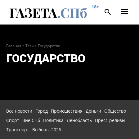
18+
Главная
Теги
Государство
ГОСУДАРСТВО
Все новости
Город
Происшествия
Деньги
Общество
Спорт
Вне СПб
Политика
Ленобласть
Пресс-релизы
Транспорт
Выборы-2026