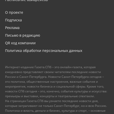
О проекте
Подписка
Реклама
Письмо в редакцию
QR код компании
Политика обработки персональных данных
Интернет-издание Газета.СПб – это онлайн-газета, которая
ежедневно представляет своим читателям последние новости
России и Санкт-Петербурга. Новости Санкт-Петербурга сегодня –
это политика, общественные настроения, важные события и
мероприятия, новости бизнеса и социальной сферы. Кроме того,
новости СПб сегодня – это, конечно, события культуры и искусства:
премьеры и выставки, концерты и театральные спектакли.
На страницах Газета.СПб вы узнаете последние новости дня,
которые затрагивают не только Санкт-Петербург, но и всю Россию.
Политика и власть, деньги и бизнес, культура и спорт, – основные