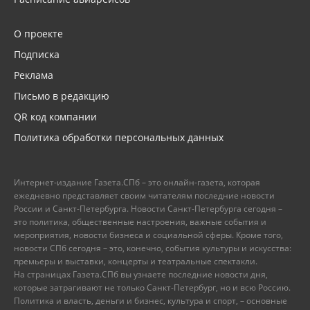
О проекте
Подписка
Реклама
Письмо в редакцию
QR код компании
Политика обработки персональных данных
Интернет-издание Газета.СПб – это онлайн-газета, которая
ежедневно представляет своим читателям последние новости
России и Санкт-Петербурга. Новости Санкт-Петербурга сегодня –
это политика, общественные настроения, важные события и
мероприятия, новости бизнеса и социальной сферы. Кроме того,
новости СПб сегодня – это, конечно, события культуры и искусства:
премьеры и выставки, концерты и театральные спектакли.
На страницах Газета.СПб вы узнаете последние новости дня,
которые затрагивают не только Санкт-Петербург, но и всю Россию.
Политика и власть, деньги и бизнес, культура и спорт, – основные