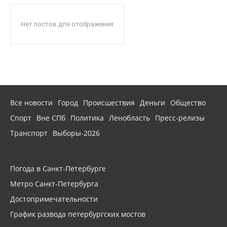
Нет постов для отображения
Все новости
Город
Происшествия
Деньги
Общество
Спорт
Вне СПб
Политика
Ленобласть
Пресс-релизы
Транспорт
Выборы-2026
Погода в Санкт-Петербурге
Метро Санкт-Петербурга
Достопримечательности
График развода петербургских мостов