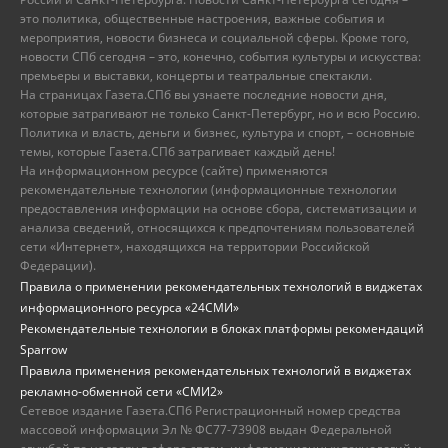
это политика, общественные настроения, важные события и
мероприятия, новости бизнеса и социальной сферы. Кроме того,
новости СПб сегодня – это, конечно, события культуры и искусства:
премьеры и выставки, концерты и театральные спектакли.
На страницах Газета.СПб вы узнаете последние новости дня,
которые затрагивают не только Санкт-Петербург, но и всю Россию.
Политика и власть, деньги и бизнес, культура и спорт, – основные
темы, которые Газета.СПб затрагивает каждый день!
На информационном ресурсе (сайте) применяются
рекомендательные технологии (информационные технологии
предоставления информации на основе сбора, систематизации и
анализа сведений, относящихся к предпочтениям пользователей
сети «Интернет», находящихся на территории Российской
Федерации).
Правила о применении рекомендательных технологий в виджетах
информационного ресурса «24СМИ»
Рекомендательные технологии в блоках платформы рекомендаций
Sparrow
Правила применения рекомендательных технологий в виджетах
рекламно-обменной сети «СМИ2»
Сетевое издание Газета.СПб Регистрационный номер средства
массовой информации Эл № ФС77-73908 выдан Федеральной