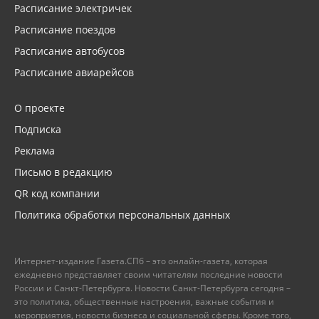
Расписание электричек
Расписание поездов
Расписание автобусов
Расписание авиарейсов
О проекте
Подписка
Реклама
Письмо в редакцию
QR код компании
Политика обработки персональных данных
Интернет-издание Газета.СПб – это онлайн-газета, которая
ежедневно представляет своим читателям последние новости
России и Санкт-Петербурга. Новости Санкт-Петербурга сегодня –
это политика, общественные настроения, важные события и
мероприятия, новости бизнеса и социальной сферы. Кроме того,