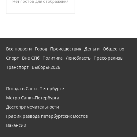
Нет постов для отображения
Все новости
Город
Происшествия
Деньги
Общество
Спорт
Вне СПб
Политика
Ленобласть
Пресс-релизы
Транспорт
Выборы-2026
Погода в Санкт-Петербурге
Метро Санкт-Петербурга
Достопримечательности
График развода петербургских мостов
Вакансии