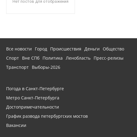
Нет постов для отображения
Все новости
Город
Происшествия
Деньги
Общество
Спорт
Вне СПб
Политика
Ленобласть
Пресс-релизы
Транспорт
Выборы-2026
Погода в Санкт-Петербурге
Метро Санкт-Петербурга
Достопримечательности
График развода петербургских мостов
Вакансии