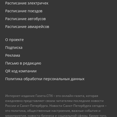
Расписание электричек
Расписание поездов
Расписание автобусов
Расписание авиарейсов
О проекте
Подписка
Реклама
Письмо в редакцию
QR код компании
Политика обработки персональных данных
Интернет-издание Газета.СПб – это онлайн-газета, которая
ежедневно представляет своим читателям последние новости
России и Санкт-Петербурга. Новости Санкт-Петербурга сегодня –
это политика, общественные настроения, важные события и
мероприятия, новости бизнеса и социальной сферы. Кроме того,