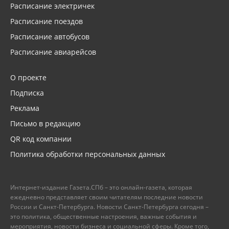
Расписание электричек
Расписание поездов
Расписание автобусов
Расписание авиарейсов
О проекте
Подписка
Реклама
Письмо в редакцию
QR код компании
Политика обработки персональных данных
Интернет-издание Газета.СПб – это онлайн-газета, которая
ежедневно представляет своим читателям последние новости
России и Санкт-Петербурга. Новости Санкт-Петербурга сегодня –
это политика, общественные настроения, важные события и
мероприятия, новости бизнеса и социальной сферы. Кроме того,