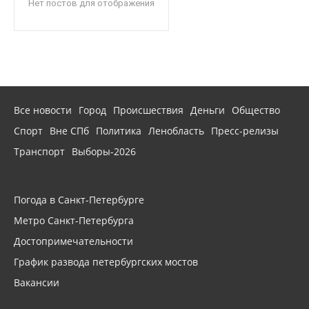
Нет постов для отображения
Все новости
Город
Происшествия
Деньги
Общество
Спорт
Вне СПб
Политика
Ленобласть
Пресс-релизы
Транспорт
Выборы-2026
Погода в Санкт-Петербурге
Метро Санкт-Петербурга
Достопримечательности
График развода петербургских мостов
Вакансии