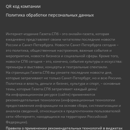
QR код компании
Политика обработки персональных данных
Интернет-издание Газета.СПб – это онлайн-газета, которая
ежедневно представляет своим читателям последние новости
России и Санкт-Петербурга. Новости Санкт-Петербурга сегодня –
это политика, общественные настроения, важные события и
мероприятия, новости бизнеса и социальной сферы. Кроме того,
новости СПб сегодня – это, конечно, события культуры и искусства:
премьеры и выставки, концерты и театральные спектакли.
На страницах Газета.СПб вы узнаете последние новости дня,
которые затрагивают не только Санкт-Петербург, но и всю Россию.
Политика и власть, деньги и бизнес, культура и спорт, – основные
темы, которые Газета.СПб затрагивает каждый день!
На информационном ресурсе (сайте) применяются
рекомендательные технологии (информационные технологии
предоставления информации на основе сбора, систематизации и
анализа сведений, относящихся к предпочтениям пользователей
сети «Интернет», находящихся на территории Российской
Федерации).
Правила о применении рекомендательных технологий в виджетах