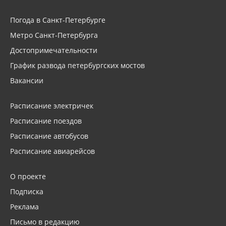
Погода в Санкт-Петербурге
Метро Санкт-Петербурга
Достопримечательности
График развода петербургских мостов
Вакансии
Расписание электричек
Расписание поездов
Расписание автобусов
Расписание авиарейсов
О проекте
Подписка
Реклама
Письмо в редакцию