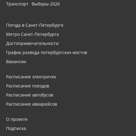
Транспорт
Выборы-2026
Погода в Санкт-Петербурге
Метро Санкт-Петербурга
Достопримечательности
График развода петербургских мостов
Вакансии
Расписание электричек
Расписание поездов
Расписание автобусов
Расписание авиарейсов
О проекте
Подписка