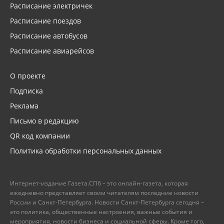
Расписание электричек
Расписание поездов
Расписание автобусов
Расписание авиарейсов
О проекте
Подписка
Реклама
Письмо в редакцию
QR код компании
Политика обработки персональных данных
Интернет-издание Газета.СПб – это онлайн-газета, которая
ежедневно представляет своим читателям последние новости
России и Санкт-Петербурга. Новости Санкт-Петербурга сегодня –
это политика, общественные настроения, важные события и
мероприятия, новости бизнеса и социальной сферы. Кроме того,