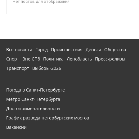
Нет постов для отображения
Все новости
Город
Происшествия
Деньги
Общество
Спорт
Вне СПб
Политика
Ленобласть
Пресс-релизы
Транспорт
Выборы-2026
Погода в Санкт-Петербурге
Метро Санкт-Петербурга
Достопримечательности
График развода петербургских мостов
Вакансии