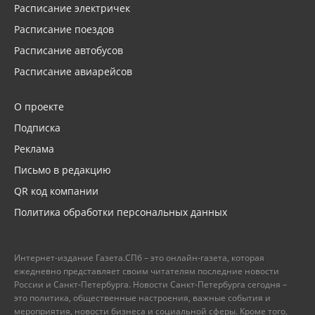
Расписание электричек
Расписание поездов
Расписание автобусов
Расписание авиарейсов
О проекте
Подписка
Реклама
Письмо в редакцию
QR код компании
Политика обработки персональных данных
Интернет-издание Газета.СПб – это онлайн-газета, которая
ежедневно представляет своим читателям последние новости
России и Санкт-Петербурга. Новости Санкт-Петербурга сегодня –
это политика, общественные настроения, важные события и
мероприятия, новости бизнеса и социальной сферы. Кроме того,