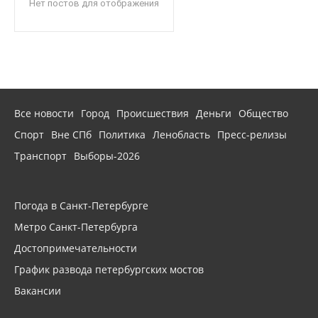
Нет постов для отображения
Все новости
Город
Происшествия
Деньги
Общество
Спорт
Вне СПб
Политика
Ленобласть
Пресс-релизы
Транспорт
Выборы-2026
Погода в Санкт-Петербурге
Метро Санкт-Петербурга
Достопримечательности
График развода петербургских мостов
Вакансии