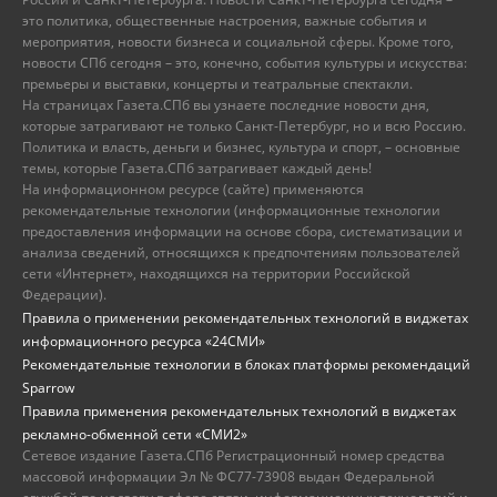
это политика, общественные настроения, важные события и
мероприятия, новости бизнеса и социальной сферы. Кроме того,
новости СПб сегодня – это, конечно, события культуры и искусства:
премьеры и выставки, концерты и театральные спектакли.
На страницах Газета.СПб вы узнаете последние новости дня,
которые затрагивают не только Санкт-Петербург, но и всю Россию.
Политика и власть, деньги и бизнес, культура и спорт, – основные
темы, которые Газета.СПб затрагивает каждый день!
На информационном ресурсе (сайте) применяются
рекомендательные технологии (информационные технологии
предоставления информации на основе сбора, систематизации и
анализа сведений, относящихся к предпочтениям пользователей
сети «Интернет», находящихся на территории Российской
Федерации).
Правила о применении рекомендательных технологий в виджетах
информационного ресурса «24СМИ»
Рекомендательные технологии в блоках платформы рекомендаций
Sparrow
Правила применения рекомендательных технологий в виджетах
рекламно-обменной сети «СМИ2»
Сетевое издание Газета.СПб Регистрационный номер средства
массовой информации Эл № ФС77-73908 выдан Федеральной