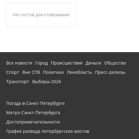
Нет постов для отображения
Все новости
Город
Происшествия
Деньги
Общество
Спорт
Вне СПб
Политика
Ленобласть
Пресс-релизы
Транспорт
Выборы-2026
Погода в Санкт-Петербурге
Метро Санкт-Петербурга
Достопримечательности
График развода петербургских мостов