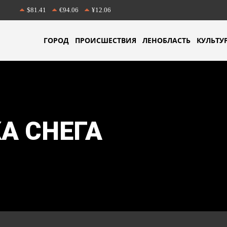
$81.41
€94.06
¥12.06
ГОРОД
ПРОИСШЕСТВИЯ
ЛЕНОБЛАСТЬ
КУЛЬТУ
А СНЕГА