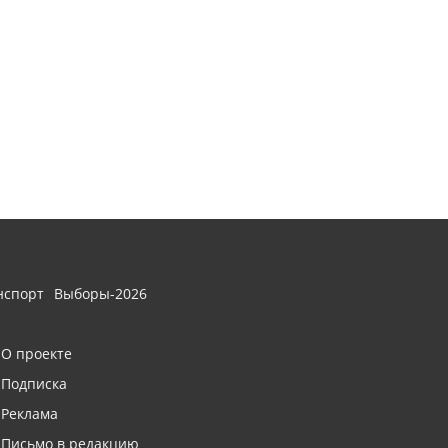
нспорт
Выборы-2026
О проекте
Подписка
Реклама
Письмо в редакцию