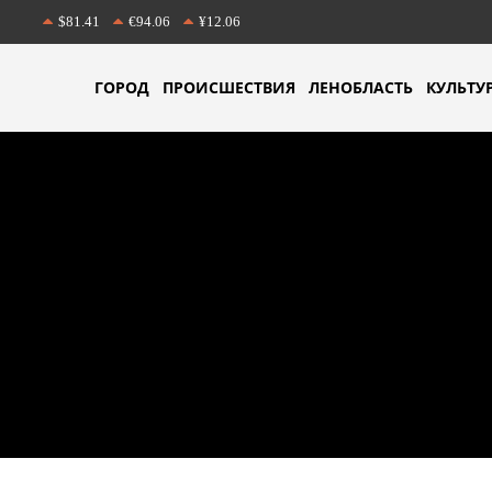
$81.41
€94.06
¥12.06
ГОРОД
ПРОИСШЕСТВИЯ
ЛЕНОБЛАСТЬ
КУЛЬТУ