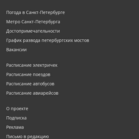
Погода в Санкт-Петербурге
Метро Санкт-Петербурга
Достопримечательности
График развода петербургских мостов
Вакансии
Расписание электричек
Расписание поездов
Расписание автобусов
Расписание авиарейсов
О проекте
Подписка
Реклама
Письмо в редакцию