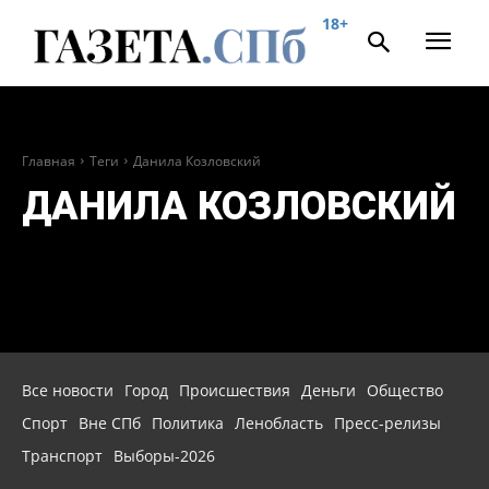
18+
Главная
Теги
Данила Козловский
ДАНИЛА КОЗЛОВСКИЙ
Все новости
Город
Происшествия
Деньги
Общество
Спорт
Вне СПб
Политика
Ленобласть
Пресс-релизы
Транспорт
Выборы-2026