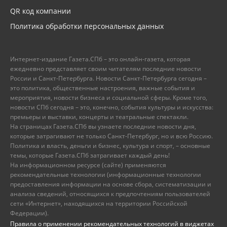
QR код компании
Политика обработки персональных данных
Интернет-издание Газета.СПб – это онлайн-газета, которая
ежедневно представляет своим читателям последние новости
России и Санкт-Петербурга. Новости Санкт-Петербурга сегодня –
это политика, общественные настроения, важные события и
мероприятия, новости бизнеса и социальной сферы. Кроме того,
новости СПб сегодня – это, конечно, события культуры и искусства:
премьеры и выставки, концерты и театральные спектакли.
На страницах Газета.СПб вы узнаете последние новости дня,
которые затрагивают не только Санкт-Петербург, но и всю Россию.
Политика и власть, деньги и бизнес, культура и спорт, – основные
темы, которые Газета.СПб затрагивает каждый день!
На информационном ресурсе (сайте) применяются
рекомендательные технологии (информационные технологии
предоставления информации на основе сбора, систематизации и
анализа сведений, относящихся к предпочтениям пользователей
сети «Интернет», находящихся на территории Российской
Федерации).
Правила о применении рекомендательных технологий в виджетах