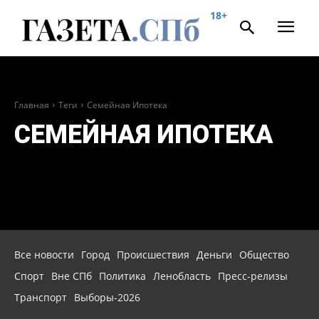
18+
Главная
Теги
Семейная Ипотека
СЕМЕЙНАЯ ИПОТЕКА
Все новости
Город
Происшествия
Деньги
Общество
Спорт
Вне СПб
Политика
Ленобласть
Пресс-релизы
Транспорт
Выборы-2026