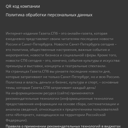
QR код компании
Политика обработки персональных данных
Интернет-издание Газета.СПб – это онлайн-газета, которая
ежедневно представляет своим читателям последние новости
России и Санкт-Петербурга. Новости Санкт-Петербурга сегодня –
это политика, общественные настроения, важные события и
мероприятия, новости бизнеса и социальной сферы. Кроме того,
новости СПб сегодня – это, конечно, события культуры и искусства:
премьеры и выставки, концерты и театральные спектакли.
На страницах Газета.СПб вы узнаете последние новости дня,
которые затрагивают не только Санкт-Петербург, но и всю Россию.
Политика и власть, деньги и бизнес, культура и спорт, – основные
темы, которые Газета.СПб затрагивает каждый день!
На информационном ресурсе (сайте) применяются
рекомендательные технологии (информационные технологии
предоставления информации на основе сбора, систематизации и
анализа сведений, относящихся к предпочтениям пользователей
сети «Интернет», находящихся на территории Российской
Федерации).
Правила о применении рекомендательных технологий в виджетах