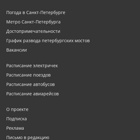
Погода в Санкт-Петербурге
Метро Санкт-Петербурга
Достопримечательности
График развода петербургских мостов
Вакансии
Расписание электричек
Расписание поездов
Расписание автобусов
Расписание авиарейсов
О проекте
Подписка
Реклама
Письмо в редакцию