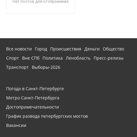
Нет постов для отображения
Все новости
Город
Происшествия
Деньги
Общество
Спорт
Вне СПб
Политика
Ленобласть
Пресс-релизы
Транспорт
Выборы-2026
Погода в Санкт-Петербурге
Метро Санкт-Петербурга
Достопримечательности
График развода петербургских мостов
Вакансии