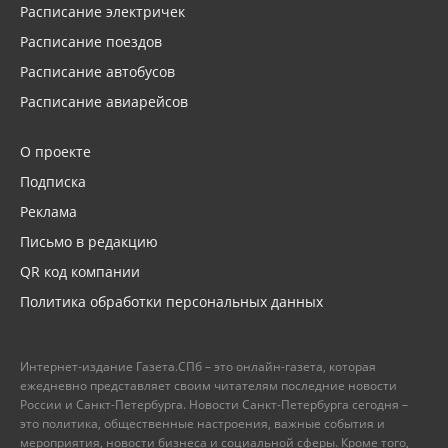
Расписание электричек
Расписание поездов
Расписание автобусов
Расписание авиарейсов
О проекте
Подписка
Реклама
Письмо в редакцию
QR код компании
Политика обработки персональных данных
Интернет-издание Газета.СПб – это онлайн-газета, которая
ежедневно представляет своим читателям последние новости
России и Санкт-Петербурга. Новости Санкт-Петербурга сегодня –
это политика, общественные настроения, важные события и
мероприятия, новости бизнеса и социальной сферы. Кроме того,