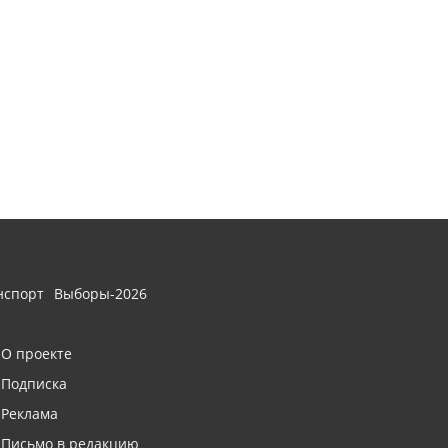
нспорт
Выборы-2026
О проекте
Подписка
Реклама
Письмо в редакцию