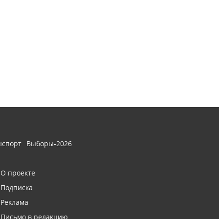
нспорт
Выборы-2026
О проекте
Подписка
Реклама
Письмо в редакцию