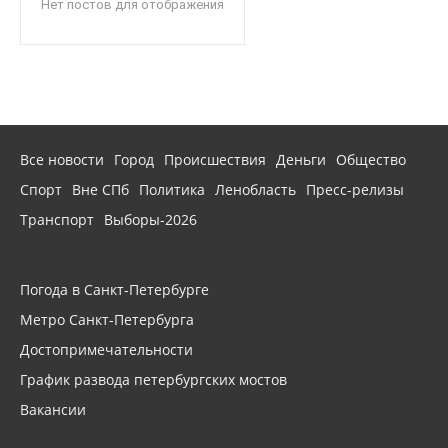
Нет постов для отображения
Все новости
Город
Происшествия
Деньги
Общество
Спорт
Вне СПб
Политика
Ленобласть
Пресс-релизы
Транспорт
Выборы-2026
Погода в Санкт-Петербурге
Метро Санкт-Петербурга
Достопримечательности
График развода петербургских мостов
Вакансии