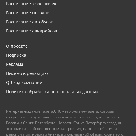
Расписание электричек
Расписание поездов
Расписание автобусов
Расписание авиарейсов
О проекте
Подписка
Реклама
Письмо в редакцию
QR код компании
Политика обработки персональных данных
Интернет-издание Газета.СПб – это онлайн-газета, которая
ежедневно представляет своим читателям последние новости
России и Санкт-Петербурга. Новости Санкт-Петербурга сегодня –
это политика, общественные настроения, важные события и
мероприятия, новости бизнеса и социальной сферы. Кроме того,