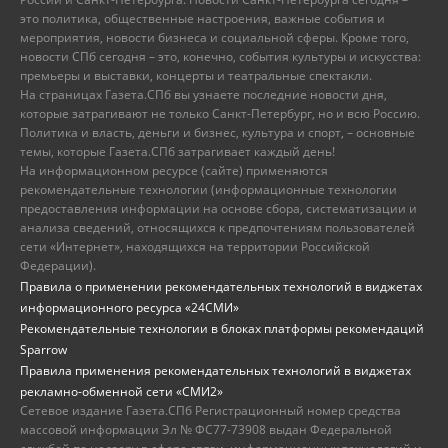
это политика, общественные настроения, важные события и
мероприятия, новости бизнеса и социальной сферы. Кроме того,
новости СПб сегодня – это, конечно, события культуры и искусства:
премьеры и выставки, концерты и театральные спектакли.
На страницах Газета.СПб вы узнаете последние новости дня,
которые затрагивают не только Санкт-Петербург, но и всю Россию.
Политика и власть, деньги и бизнес, культура и спорт, – основные
темы, которые Газета.СПб затрагивает каждый день!
На информационном ресурсе (сайте) применяются
рекомендательные технологии (информационные технологии
предоставления информации на основе сбора, систематизации и
анализа сведений, относящихся к предпочтениям пользователей
сети «Интернет», находящихся на территории Российской
Федерации).
Правила о применении рекомендательных технологий в виджетах
информационного ресурса «24СМИ»
Рекомендательные технологии в блоках платформы рекомендаций
Sparrow
Правила применения рекомендательных технологий в виджетах
рекламно-обменной сети «СМИ2»
Сетевое издание Газета.СПб Регистрационный номер средства
массовой информации Эл № ФС77-73908 выдан Федеральной