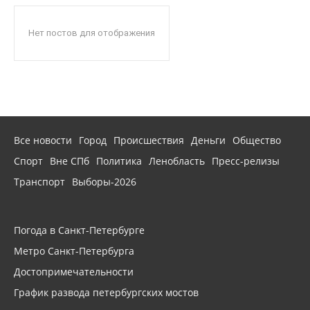
Нет постов для отображения
Все новости
Город
Происшествия
Деньги
Общество
Спорт
Вне СПб
Политика
Ленобласть
Пресс-релизы
Транспорт
Выборы-2026
Погода в Санкт-Петербурге
Метро Санкт-Петербурга
Достопримечательности
График развода петербургских мостов