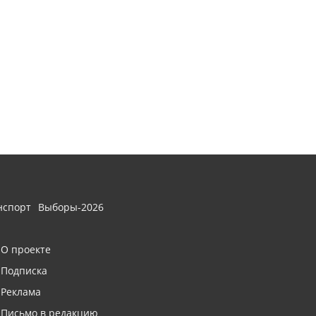
нспорт
Выборы-2026
О проекте
Подписка
Реклама
Письмо в редакцию