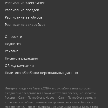
Расписание электричек
Расписание поездов
Расписание автобусов
Расписание авиарейсов
О проекте
Подписка
Реклама
Письмо в редакцию
QR код компании
Политика обработки персональных данных
Интернет-издание Газета.СПб – это онлайн-газета, которая
ежедневно представляет своим читателям последние новости
России и Санкт-Петербурга. Новости Санкт-Петербурга сегодня –
это политика, общественные настроения, важные события и
мероприятия, новости бизнеса и социальной сферы. Кроме того,