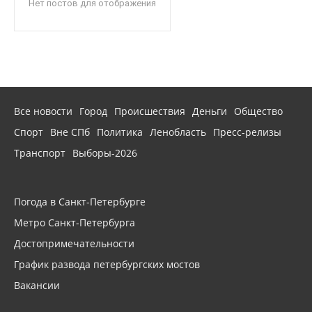
Нет постов для отображения
Все новости
Город
Происшествия
Деньги
Общество
Спорт
Вне СПб
Политика
Ленобласть
Пресс-релизы
Транспорт
Выборы-2026
Погода в Санкт-Петербурге
Метро Санкт-Петербурга
Достопримечательности
График развода петербургских мостов
Вакансии