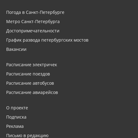
Погода в Санкт-Петербурге
Метро Санкт-Петербурга
Достопримечательности
График развода петербургских мостов
Вакансии
Расписание электричек
Расписание поездов
Расписание автобусов
Расписание авиарейсов
О проекте
Подписка
Реклама
Письмо в редакцию