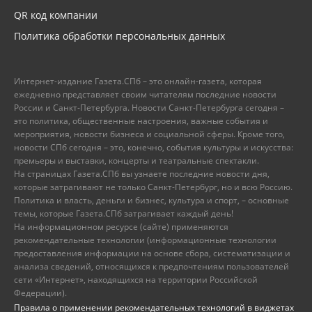
QR код компании
Политика обработки персональных данных
Интернет-издание Газета.СПб – это онлайн-газета, которая
ежедневно представляет своим читателям последние новости
России и Санкт-Петербурга. Новости Санкт-Петербурга сегодня –
это политика, общественные настроения, важные события и
мероприятия, новости бизнеса и социальной сферы. Кроме того,
новости СПб сегодня – это, конечно, события культуры и искусства:
премьеры и выставки, концерты и театральные спектакли.
На страницах Газета.СПб вы узнаете последние новости дня,
которые затрагивают не только Санкт-Петербург, но и всю Россию.
Политика и власть, деньги и бизнес, культура и спорт, – основные
темы, которые Газета.СПб затрагивает каждый день!
На информационном ресурсе (сайте) применяются
рекомендательные технологии (информационные технологии
предоставления информации на основе сбора, систематизации и
анализа сведений, относящихся к предпочтениям пользователей
сети «Интернет», находящихся на территории Российской
Федерации).
Правила о применении рекомендательных технологий в виджетах