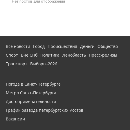
Нет постов для отображения
Все новости
Город
Происшествия
Деньги
Общество
Спорт
Вне СПб
Политика
Ленобласть
Пресс-релизы
Транспорт
Выборы-2026
Погода в Санкт-Петербурге
Метро Санкт-Петербурга
Достопримечательности
График развода петербургских мостов
Вакансии