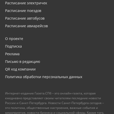
Расписание электричек
Расписание поездов
Расписание автобусов
Расписание авиарейсов
О проекте
Подписка
Реклама
Письмо в редакцию
QR код компании
Политика обработки персональных данных
Интернет-издание Газета.СПб – это онлайн-газета, которая
ежедневно представляет своим читателям последние новости
России и Санкт-Петербурга. Новости Санкт-Петербурга сегодня –
это политика, общественные настроения, важные события и
мероприятия, новости бизнеса и социальной сферы. Кроме того,