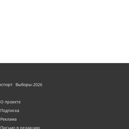
нспорт
Выборы-2026
О проекте
Подписка
Реклама
Письмо в редакцию