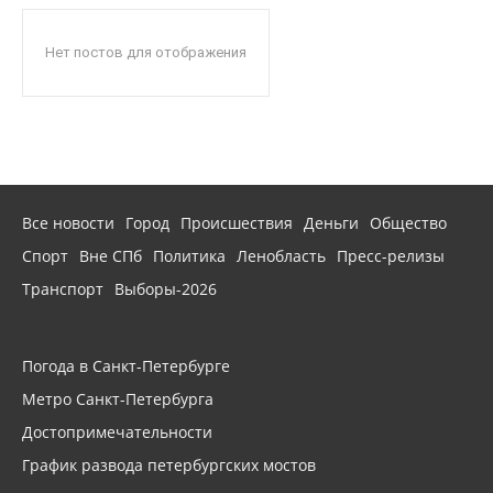
Нет постов для отображения
Все новости
Город
Происшествия
Деньги
Общество
Спорт
Вне СПб
Политика
Ленобласть
Пресс-релизы
Транспорт
Выборы-2026
Погода в Санкт-Петербурге
Метро Санкт-Петербурга
Достопримечательности
График развода петербургских мостов