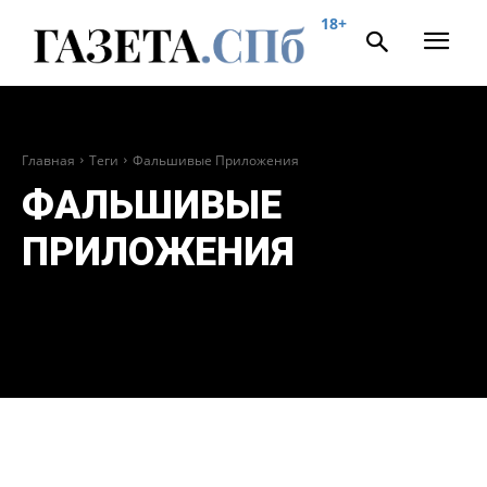
18+
Главная
Теги
Фальшивые Приложения
ФАЛЬШИВЫЕ
ПРИЛОЖЕНИЯ