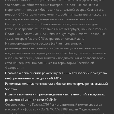
это политика, общественные настроения, важные события и
мероприятия, новости бизнеса и социальной сферы. Кроме того,
новости СПб сегодня – это, конечно, события культуры и искусства:
премьеры и выставки, концерты и театральные спектакли.
На страницах Газета.СПб вы узнаете последние новости дня,
которые затрагивают не только Санкт-Петербург, но и всю Россию.
Политика и власть, деньги и бизнес, культура и спорт, – основные
темы, которые Газета.СПб затрагивает каждый день!
На информационном ресурсе (сайте) применяются
рекомендательные технологии (информационные технологии
предоставления информации на основе сбора, систематизации и
анализа сведений, относящихся к предпочтениям пользователей
сети «Интернет», находящихся на территории Российской
Федерации).
Правила о применении рекомендательных технологий в виджетах
информационного ресурса «24СМИ»
Рекомендательные технологии в блоках платформы рекомендаций
Sparrow
Правила применения рекомендательных технологий в виджетах
рекламно-обменной сети «СМИ2»
Сетевое издание Газета.СПб Регистрационный номер средства
массовой информации Эл № ФС77-73908 выдан Федеральной