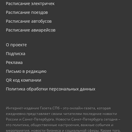
Расписание электричек
Расписание поездов
Расписание автобусов
Расписание авиарейсов
О проекте
Подписка
Реклама
Письмо в редакцию
QR код компании
Политика обработки персональных данных
Интернет-издание Газета.СПб – это онлайн-газета, которая
ежедневно представляет своим читателям последние новости
России и Санкт-Петербурга. Новости Санкт-Петербурга сегодня –
это политика, общественные настроения, важные события и
мероприятия, новости бизнеса и социальной сферы. Кроме того,