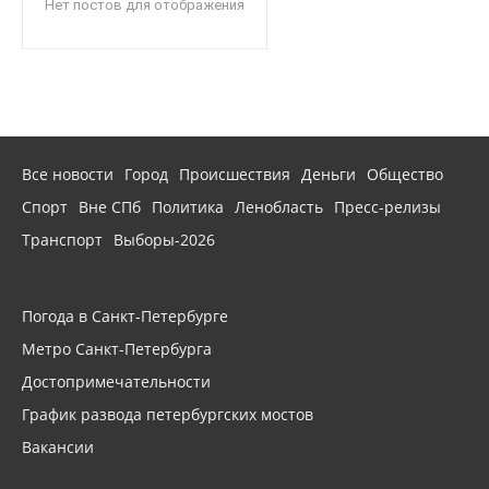
Нет постов для отображения
Все новости
Город
Происшествия
Деньги
Общество
Спорт
Вне СПб
Политика
Ленобласть
Пресс-релизы
Транспорт
Выборы-2026
Погода в Санкт-Петербурге
Метро Санкт-Петербурга
Достопримечательности
График развода петербургских мостов
Вакансии