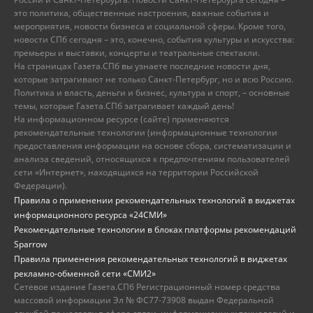
это политика, общественные настроения, важные события и
мероприятия, новости бизнеса и социальной сферы. Кроме того,
новости СПб сегодня – это, конечно, события культуры и искусства:
премьеры и выставки, концерты и театральные спектакли.
На страницах Газета.СПб вы узнаете последние новости дня,
которые затрагивают не только Санкт-Петербург, но и всю Россию.
Политика и власть, деньги и бизнес, культура и спорт, – основные
темы, которые Газета.СПб затрагивает каждый день!
На информационном ресурсе (сайте) применяются
рекомендательные технологии (информационные технологии
предоставления информации на основе сбора, систематизации и
анализа сведений, относящихся к предпочтениям пользователей
сети «Интернет», находящихся на территории Российской
Федерации).
Правила о применении рекомендательных технологий в виджетах
информационного ресурса «24СМИ»
Рекомендательные технологии в блоках платформы рекомендаций
Sparrow
Правила применения рекомендательных технологий в виджетах
рекламно-обменной сети «СМИ2»
Сетевое издание Газета.СПб Регистрационный номер средства
массовой информации Эл № ФС77-73908 выдан Федеральной