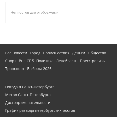
Нет постов для отображения
Все новости
Город
Происшествия
Деньги
Общество
Спорт
Вне СПб
Политика
Ленобласть
Пресс-релизы
Транспорт
Выборы-2026
Погода в Санкт-Петербурге
Метро Санкт-Петербурга
Достопримечательности
График развода петербургских мостов