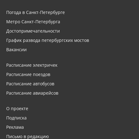
Погода в Санкт-Петербурге
Метро Санкт-Петербурга
Достопримечательности
График развода петербургских мостов
Вакансии
Расписание электричек
Расписание поездов
Расписание автобусов
Расписание авиарейсов
О проекте
Подписка
Реклама
Письмо в редакцию