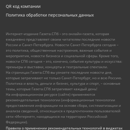
QR код компании
Политика обработки персональных данных
Интернет-издание Газета.СПб – это онлайн-газета, которая
ежедневно представляет своим читателям последние новости
России и Санкт-Петербурга. Новости Санкт-Петербурга сегодня –
это политика, общественные настроения, важные события и
мероприятия, новости бизнеса и социальной сферы. Кроме того,
новости СПб сегодня – это, конечно, события культуры и искусства:
премьеры и выставки, концерты и театральные спектакли.
На страницах Газета.СПб вы узнаете последние новости дня,
которые затрагивают не только Санкт-Петербург, но и всю Россию.
Политика и власть, деньги и бизнес, культура и спорт, – основные
темы, которые Газета.СПб затрагивает каждый день!
На информационном ресурсе (сайте) применяются
рекомендательные технологии (информационные технологии
предоставления информации на основе сбора, систематизации и
анализа сведений, относящихся к предпочтениям пользователей
сети «Интернет», находящихся на территории Российской
Федерации).
Правила о применении рекомендательных технологий в виджетах