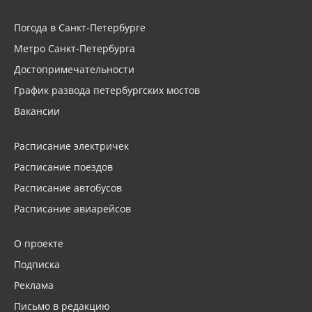
Погода в Санкт-Петербурге
Метро Санкт-Петербурга
Достопримечательности
График развода петербургских мостов
Вакансии
Расписание электричек
Расписание поездов
Расписание автобусов
Расписание авиарейсов
О проекте
Подписка
Реклама
Письмо в редакцию