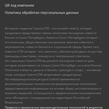
QR код компании
Политика обработки персональных данных
Интернет-издание Газета.СПб – это онлайн-газета, которая
ежедневно представляет своим читателям последние новости
России и Санкт-Петербурга. Новости Санкт-Петербурга сегодня –
это политика, общественные настроения, важные события и
мероприятия, новости бизнеса и социальной сферы. Кроме того,
новости СПб сегодня – это, конечно, события культуры и искусства:
премьеры и выставки, концерты и театральные спектакли.
На страницах Газета.СПб вы узнаете последние новости дня,
которые затрагивают не только Санкт-Петербург, но и всю Россию.
Политика и власть, деньги и бизнес, культура и спорт, – основные
темы, которые Газета.СПб затрагивает каждый день!
На информационном ресурсе (сайте) применяются
рекомендательные технологии (информационные технологии
предоставления информации на основе сбора, систематизации и
анализа сведений, относящихся к предпочтениям пользователей
сети «Интернет», находящихся на территории Российской
Федерации).
Правила о применении рекомендательных технологий в виджетах