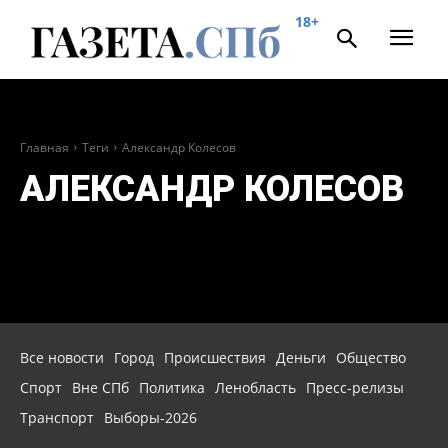
18+
Главная
Теги
Александр Колесов
АЛЕКСАНДР КОЛЕСОВ
Все новости
Город
Происшествия
Деньги
Общество
Спорт
Вне СПб
Политика
Ленобласть
Пресс-релизы
Транспорт
Выборы-2026