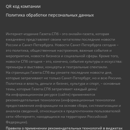
QR код компании
Политика обработки персональных данных
Интернет-издание Газета.СПб – это онлайн-газета, которая
ежедневно представляет своим читателям последние новости
России и Санкт-Петербурга. Новости Санкт-Петербурга сегодня –
это политика, общественные настроения, важные события и
мероприятия, новости бизнеса и социальной сферы. Кроме того,
новости СПб сегодня – это, конечно, события культуры и искусства:
премьеры и выставки, концерты и театральные спектакли.
На страницах Газета.СПб вы узнаете последние новости дня,
которые затрагивают не только Санкт-Петербург, но и всю Россию.
Политика и власть, деньги и бизнес, культура и спорт, – основные
темы, которые Газета.СПб затрагивает каждый день!
На информационном ресурсе (сайте) применяются
рекомендательные технологии (информационные технологии
предоставления информации на основе сбора, систематизации и
анализа сведений, относящихся к предпочтениям пользователей
сети «Интернет», находящихся на территории Российской
Федерации).
Правила о применении рекомендательных технологий в виджетах