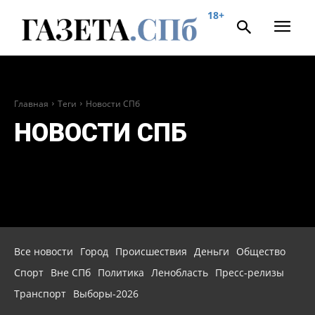
18+
Главная
Теги
Новости СПб
НОВОСТИ СПБ
Все новости
Город
Происшествия
Деньги
Общество
Спорт
Вне СПб
Политика
Ленобласть
Пресс-релизы
Транспорт
Выборы-2026