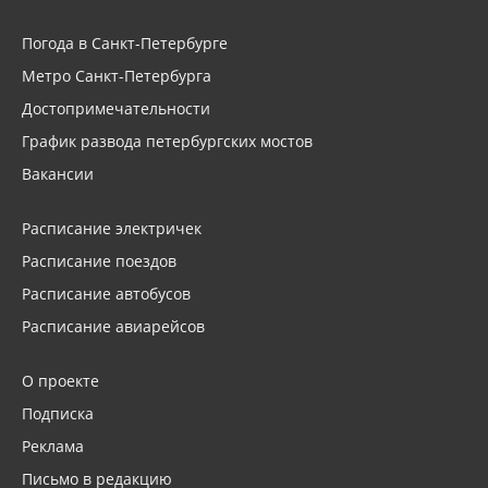
Погода в Санкт-Петербурге
Метро Санкт-Петербурга
Достопримечательности
График развода петербургских мостов
Вакансии
Расписание электричек
Расписание поездов
Расписание автобусов
Расписание авиарейсов
О проекте
Подписка
Реклама
Письмо в редакцию