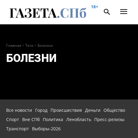
18+
Главная
Теги
Болезни
БОЛЕЗНИ
Все новости
Город
Происшествия
Деньги
Общество
Спорт
Вне СПб
Политика
Ленобласть
Пресс-релизы
Транспорт
Выборы-2026