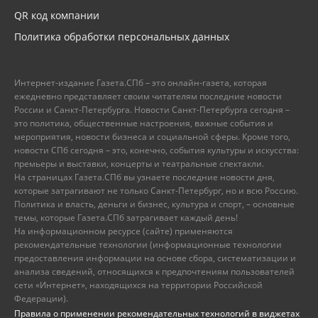
QR код компании
Политика обработки персональных данных
Интернет-издание Газета.СПб – это онлайн-газета, которая
ежедневно представляет своим читателям последние новости
России и Санкт-Петербурга. Новости Санкт-Петербурга сегодня –
это политика, общественные настроения, важные события и
мероприятия, новости бизнеса и социальной сферы. Кроме того,
новости СПб сегодня – это, конечно, события культуры и искусства:
премьеры и выставки, концерты и театральные спектакли.
На страницах Газета.СПб вы узнаете последние новости дня,
которые затрагивают не только Санкт-Петербург, но и всю Россию.
Политика и власть, деньги и бизнес, культура и спорт, – основные
темы, которые Газета.СПб затрагивает каждый день!
На информационном ресурсе (сайте) применяются
рекомендательные технологии (информационные технологии
предоставления информации на основе сбора, систематизации и
анализа сведений, относящихся к предпочтениям пользователей
сети «Интернет», находящихся на территории Российской
Федерации).
Правила о применении рекомендательных технологий в виджетах