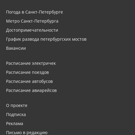
Погода в Санкт-Петербурге
Метро Санкт-Петербурга
Достопримечательности
График развода петербургских мостов
Вакансии
Расписание электричек
Расписание поездов
Расписание автобусов
Расписание авиарейсов
О проекте
Подписка
Реклама
Письмо в редакцию