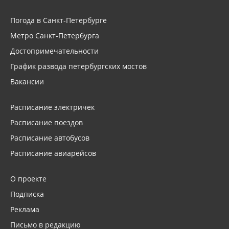
Погода в Санкт-Петербурге
Метро Санкт-Петербурга
Достопримечательности
График развода петербургских мостов
Вакансии
Расписание электричек
Расписание поездов
Расписание автобусов
Расписание авиарейсов
О проекте
Подписка
Реклама
Письмо в редакцию