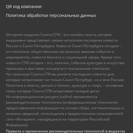
QR код компании
Политика обработки персональных данных
Интернет-издание Газета.СПб – это онлайн-газета, которая
ежедневно представляет своим читателям последние новости
России и Санкт-Петербурга. Новости Санкт-Петербурга сегодня –
это политика, общественные настроения, важные события и
мероприятия, новости бизнеса и социальной сферы. Кроме того,
новости СПб сегодня – это, конечно, события культуры и искусства:
премьеры и выставки, концерты и театральные спектакли.
На страницах Газета.СПб вы узнаете последние новости дня,
которые затрагивают не только Санкт-Петербург, но и всю Россию.
Политика и власть, деньги и бизнес, культура и спорт, – основные
темы, которые Газета.СПб затрагивает каждый день!
На информационном ресурсе (сайте) применяются
рекомендательные технологии (информационные технологии
предоставления информации на основе сбора, систематизации и
анализа сведений, относящихся к предпочтениям пользователей
сети «Интернет», находящихся на территории Российской
Федерации).
Правила о применении рекомендательных технологий в виджетах