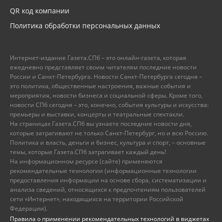
QR код компании
Политика обработки персональных данных
Интернет-издание Газета.СПб – это онлайн-газета, которая
ежедневно представляет своим читателям последние новости
России и Санкт-Петербурга. Новости Санкт-Петербурга сегодня –
это политика, общественные настроения, важные события и
мероприятия, новости бизнеса и социальной сферы. Кроме того,
новости СПб сегодня – это, конечно, события культуры и искусства:
премьеры и выставки, концерты и театральные спектакли.
На страницах Газета.СПб вы узнаете последние новости дня,
которые затрагивают не только Санкт-Петербург, но и всю Россию.
Политика и власть, деньги и бизнес, культура и спорт, – основные
темы, которые Газета.СПб затрагивает каждый день!
На информационном ресурсе (сайте) применяются
рекомендательные технологии (информационные технологии
предоставления информации на основе сбора, систематизации и
анализа сведений, относящихся к предпочтениям пользователей
сети «Интернет», находящихся на территории Российской
Федерации).
Правила о применении рекомендательных технологий в виджетах