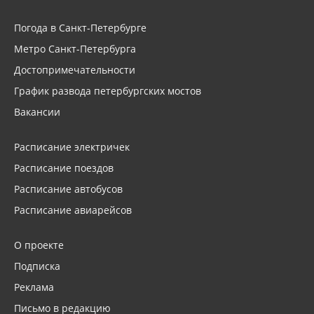
Погода в Санкт-Петербурге
Метро Санкт-Петербурга
Достопримечательности
График развода петербургских мостов
Вакансии
Расписание электричек
Расписание поездов
Расписание автобусов
Расписание авиарейсов
О проекте
Подписка
Реклама
Письмо в редакцию