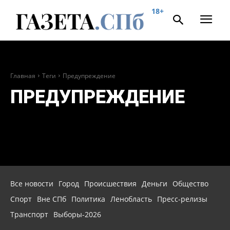
18+
Главная
Теги
Предупреждение
ПРЕДУПРЕЖДЕНИЕ
Все новости
Город
Происшествия
Деньги
Общество
Спорт
Вне СПб
Политика
Ленобласть
Пресс-релизы
Транспорт
Выборы-2026