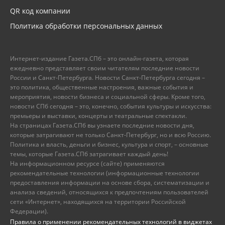
QR код компании
Политика обработки персональных данных
Интернет-издание Газета.СПб – это онлайн-газета, которая
ежедневно представляет своим читателям последние новости
России и Санкт-Петербурга. Новости Санкт-Петербурга сегодня –
это политика, общественные настроения, важные события и
мероприятия, новости бизнеса и социальной сферы. Кроме того,
новости СПб сегодня – это, конечно, события культуры и искусства:
премьеры и выставки, концерты и театральные спектакли.
На страницах Газета.СПб вы узнаете последние новости дня,
которые затрагивают не только Санкт-Петербург, но и всю Россию.
Политика и власть, деньги и бизнес, культура и спорт, – основные
темы, которые Газета.СПб затрагивает каждый день!
На информационном ресурсе (сайте) применяются
рекомендательные технологии (информационные технологии
предоставления информации на основе сбора, систематизации и
анализа сведений, относящихся к предпочтениям пользователей
сети «Интернет», находящихся на территории Российской
Федерации).
Правила о применении рекомендательных технологий в виджетах