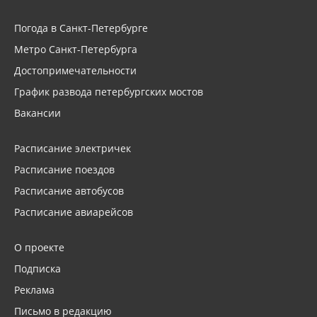
Погода в Санкт-Петербурге
Метро Санкт-Петербурга
Достопримечательности
График развода петербургских мостов
Вакансии
Расписание электричек
Расписание поездов
Расписание автобусов
Расписание авиарейсов
О проекте
Подписка
Реклама
Письмо в редакцию