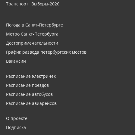
Транспорт
Выборы-2026
Погода в Санкт-Петербурге
Метро Санкт-Петербурга
Достопримечательности
График развода петербургских мостов
Вакансии
Расписание электричек
Расписание поездов
Расписание автобусов
Расписание авиарейсов
О проекте
Подписка