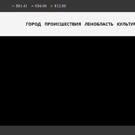
$81.41
€94.06
¥12.06
ГОРОД
ПРОИСШЕСТВИЯ
ЛЕНОБЛАСТЬ
КУЛЬТУ