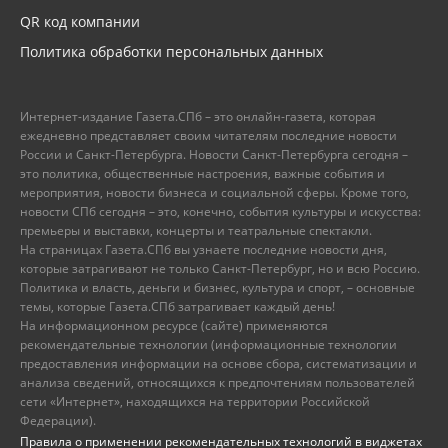
QR код компании
Политика обработки персональных данных
Интернет-издание Газета.СПб – это онлайн-газета, которая
ежедневно представляет своим читателям последние новости
России и Санкт-Петербурга. Новости Санкт-Петербурга сегодня –
это политика, общественные настроения, важные события и
мероприятия, новости бизнеса и социальной сферы. Кроме того,
новости СПб сегодня – это, конечно, события культуры и искусства:
премьеры и выставки, концерты и театральные спектакли.
На страницах Газета.СПб вы узнаете последние новости дня,
которые затрагивают не только Санкт-Петербург, но и всю Россию.
Политика и власть, деньги и бизнес, культура и спорт, – основные
темы, которые Газета.СПб затрагивает каждый день!
На информационном ресурсе (сайте) применяются
рекомендательные технологии (информационные технологии
предоставления информации на основе сбора, систематизации и
анализа сведений, относящихся к предпочтениям пользователей
сети «Интернет», находящихся на территории Российской
Федерации).
Правила о применении рекомендательных технологий в виджетах