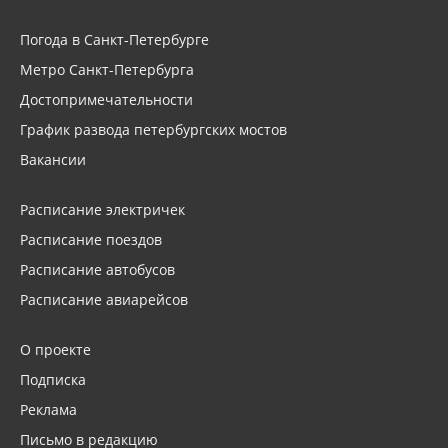
Погода в Санкт-Петербурге
Метро Санкт-Петербурга
Достопримечательности
График развода петербургских мостов
Вакансии
Расписание электричек
Расписание поездов
Расписание автобусов
Расписание авиарейсов
О проекте
Подписка
Реклама
Письмо в редакцию