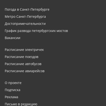
Погода в Санкт-Петербурге
Метро Санкт-Петербурга
Достопримечательности
График развода петербургских мостов
Вакансии
Расписание электричек
Расписание поездов
Расписание автобусов
Расписание авиарейсов
О проекте
Подписка
Реклама
Письмо в редакцию