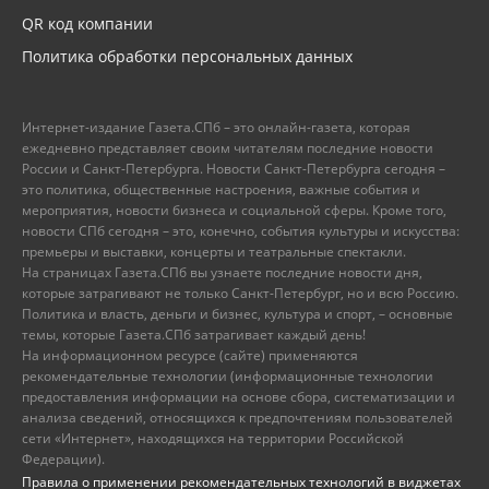
QR код компании
Политика обработки персональных данных
Интернет-издание Газета.СПб – это онлайн-газета, которая
ежедневно представляет своим читателям последние новости
России и Санкт-Петербурга. Новости Санкт-Петербурга сегодня –
это политика, общественные настроения, важные события и
мероприятия, новости бизнеса и социальной сферы. Кроме того,
новости СПб сегодня – это, конечно, события культуры и искусства:
премьеры и выставки, концерты и театральные спектакли.
На страницах Газета.СПб вы узнаете последние новости дня,
которые затрагивают не только Санкт-Петербург, но и всю Россию.
Политика и власть, деньги и бизнес, культура и спорт, – основные
темы, которые Газета.СПб затрагивает каждый день!
На информационном ресурсе (сайте) применяются
рекомендательные технологии (информационные технологии
предоставления информации на основе сбора, систематизации и
анализа сведений, относящихся к предпочтениям пользователей
сети «Интернет», находящихся на территории Российской
Федерации).
Правила о применении рекомендательных технологий в виджетах