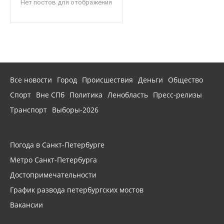
Нет постов для отображения
Все новости
Город
Происшествия
Деньги
Общество
Спорт
Вне СПб
Политика
Ленобласть
Пресс-релизы
Транспорт
Выборы-2026
Погода в Санкт-Петербурге
Метро Санкт-Петербурга
Достопримечательности
График развода петербургских мостов
Вакансии