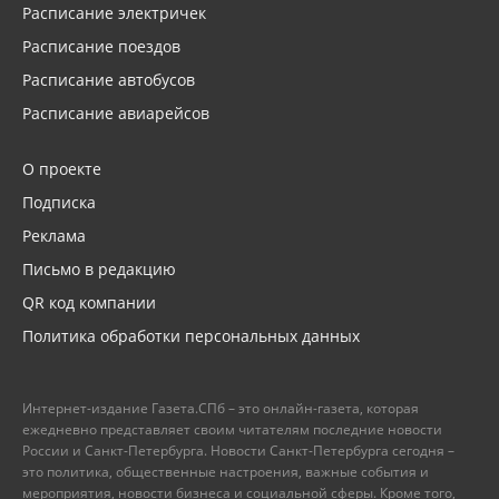
Расписание электричек
Расписание поездов
Расписание автобусов
Расписание авиарейсов
О проекте
Подписка
Реклама
Письмо в редакцию
QR код компании
Политика обработки персональных данных
Интернет-издание Газета.СПб – это онлайн-газета, которая
ежедневно представляет своим читателям последние новости
России и Санкт-Петербурга. Новости Санкт-Петербурга сегодня –
это политика, общественные настроения, важные события и
мероприятия, новости бизнеса и социальной сферы. Кроме того,