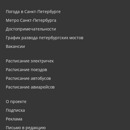
Погода в Санкт-Петербурге
Метро Санкт-Петербурга
Достопримечательности
График развода петербургских мостов
Вакансии
Расписание электричек
Расписание поездов
Расписание автобусов
Расписание авиарейсов
О проекте
Подписка
Реклама
Письмо в редакцию