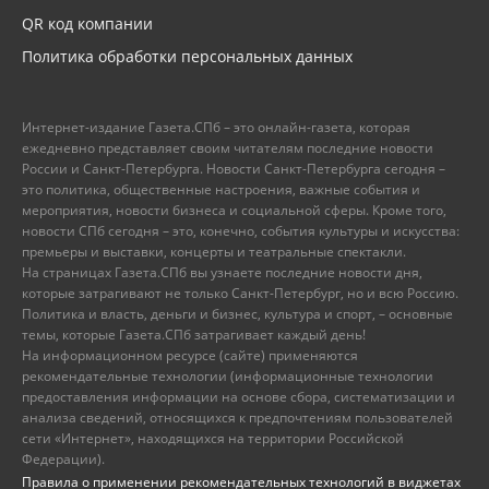
QR код компании
Политика обработки персональных данных
Интернет-издание Газета.СПб – это онлайн-газета, которая
ежедневно представляет своим читателям последние новости
России и Санкт-Петербурга. Новости Санкт-Петербурга сегодня –
это политика, общественные настроения, важные события и
мероприятия, новости бизнеса и социальной сферы. Кроме того,
новости СПб сегодня – это, конечно, события культуры и искусства:
премьеры и выставки, концерты и театральные спектакли.
На страницах Газета.СПб вы узнаете последние новости дня,
которые затрагивают не только Санкт-Петербург, но и всю Россию.
Политика и власть, деньги и бизнес, культура и спорт, – основные
темы, которые Газета.СПб затрагивает каждый день!
На информационном ресурсе (сайте) применяются
рекомендательные технологии (информационные технологии
предоставления информации на основе сбора, систематизации и
анализа сведений, относящихся к предпочтениям пользователей
сети «Интернет», находящихся на территории Российской
Федерации).
Правила о применении рекомендательных технологий в виджетах