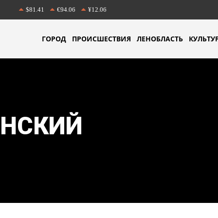
$81.41
€94.06
¥12.06
ГОРОД
ПРОИСШЕСТВИЯ
ЛЕНОБЛАСТЬ
КУЛЬТУ
ЕНСКИЙ