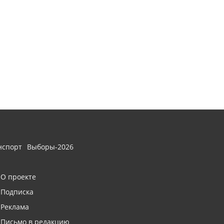
нспорт
Выборы-2026
О проекте
Подписка
Реклама
Письмо в редакцию